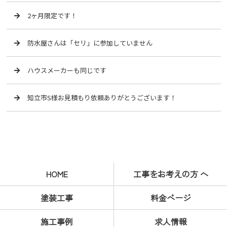
2ヶ月限定です！
防水屋さんは「セリ」に参加していません
ハウスメーカーも同じです
知立市S様お見積もり依頼ありがとうございます！
HOME
工事をお考えの方 へ
塗装工事
料金ページ
施工事例
求人情報