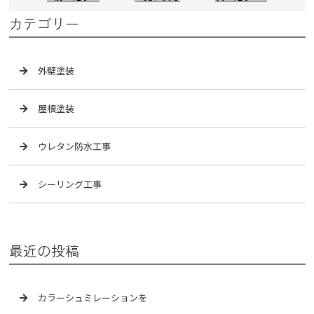
カテゴリー
外壁塗装
屋根塗装
ウレタン防水工事
シーリング工事
最近の投稿
カラーシュミレーションを