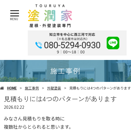
MENU
施工事例
HOME
施工事例
外壁塗装
見積もりには4つのパターンがあります
見積もりには4つのパターンがあります
2026.02.22
みなさん見積もりを取る時に
複数社からとられると思います。