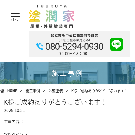
MENU
施工事例
HOME
施工事例
外壁塗装
K様ご成約ありがとうございます！
K様ご成約ありがとうございます！
2025.10.21
工事内容は
水谷ペイント