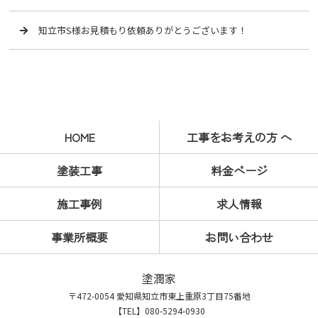
知立市S様お見積もり依頼ありがとうございます！
HOME
工事をお考えの方 へ
塗装工事
料金ページ
施工事例
求人情報
事業所概要
お問い合わせ
塗潤家
〒472-0054 愛知県知立市東上重原3丁目75番地
【TEL】080-5294-0930