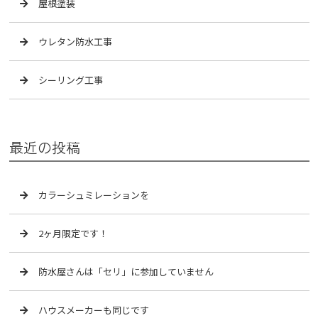
屋根塗装
ウレタン防水工事
シーリング工事
最近の投稿
カラーシュミレーションを
2ヶ月限定です！
防水屋さんは「セリ」に参加していません
ハウスメーカーも同じです