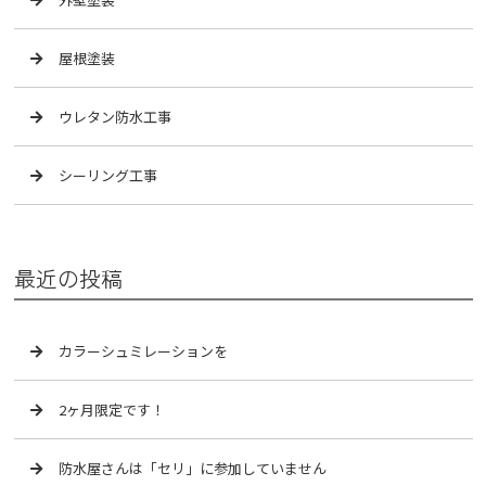
屋根塗装
ウレタン防水工事
シーリング工事
最近の投稿
カラーシュミレーションを
2ヶ月限定です！
防水屋さんは「セリ」に参加していません