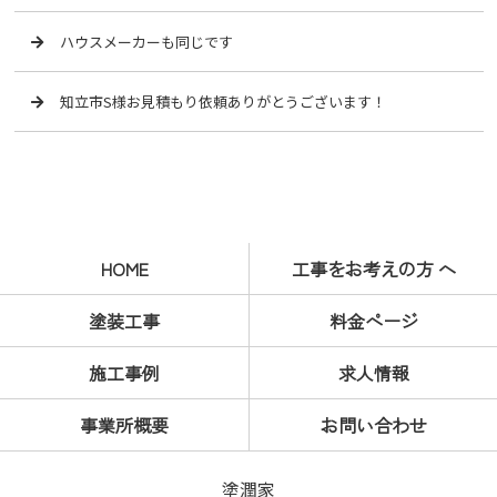
ハウスメーカーも同じです
知立市S様お見積もり依頼ありがとうございます！
HOME
工事をお考えの方 へ
塗装工事
料金ページ
施工事例
求人情報
事業所概要
お問い合わせ
塗潤家