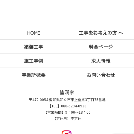
HOME
工事をお考えの方 へ
塗装工事
料金ページ
施工事例
求人情報
事業所概要
お問い合わせ
塗潤家
〒472-0054 愛知県知立市東上重原3丁目75番地
【TEL】080-5294-0930
【営業時間】9：00～18：00
【定休日】不定休