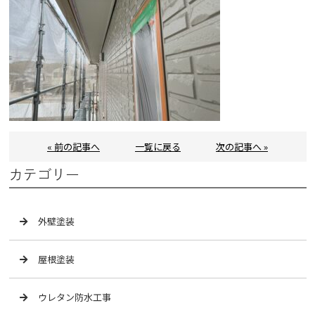
« 前の記事へ
一覧に戻る
次の記事へ »
カテゴリー
外壁塗装
屋根塗装
ウレタン防水工事