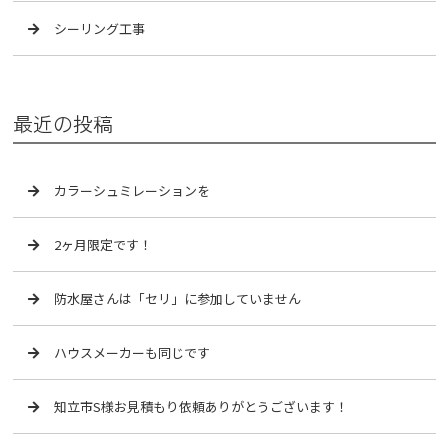
シーリング工事
最近の投稿
カラーシュミレーションを
2ヶ月限定です！
防水屋さんは「セリ」に参加していません
ハウスメーカーも同じです
知立市S様お見積もり依頼ありがとうございます！