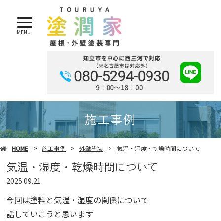
MENU
施工事例
HOME
施工事例
外壁塗装
気温・湿度・乾燥時間について
気温・湿度・乾燥時間について
2025.09.21
今回は塗料と気温・湿度の関係について
話していこうと思います