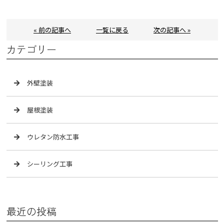
« 前の記事へ
一覧に戻る
次の記事へ »
カテゴリー
外壁塗装
屋根塗装
ウレタン防水工事
シーリング工事
最近の投稿