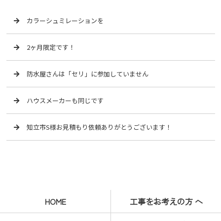
カラーシュミレーションを
2ヶ月限定です！
防水屋さんは「セリ」に参加していません
ハウスメーカーも同じです
知立市S様お見積もり依頼ありがとうございます！
HOME
工事をお考えの方 へ