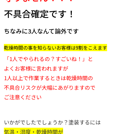
不具合確定です！
ちなみに3人なんて論外です
乾燥時間の事を知らないお客様は9割をこえます
「1人でやられるの？すごいね！」と
よくお客様に言われますが
1人以上で作業するときは乾燥時間の
不具合リスクが大幅にあがりますので
ご注意ください
いかがでしたでしょうか？塗装するには
気温・湿度・乾燥時間が