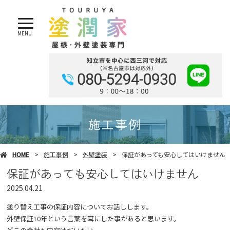
MENU
施工事例
HOME
施工事例
外壁塗装
保証があっても安心してはいけません
保証があっても安心してはいけません
2025.04.21
塗り替え工事の保証内容についてお話しします。
外壁保証10年という言葉を耳にした事があると思います。