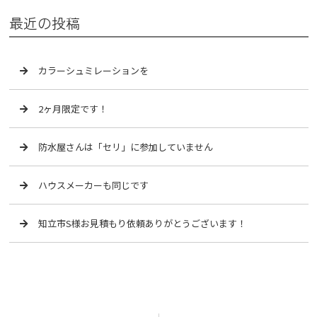
最近の投稿
カラーシュミレーションを
2ヶ月限定です！
防水屋さんは「セリ」に参加していません
ハウスメーカーも同じです
知立市S様お見積もり依頼ありがとうございます！